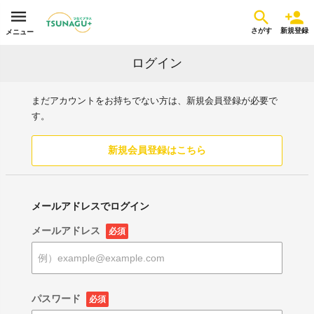
さがす
新規登録
メニュー
ログイン
まだアカウントをお持ちでない方は、新規会員登録が必要で
す。
新規会員登録はこちら
メールアドレスでログイン
メールアドレス
必須
パスワード
必須