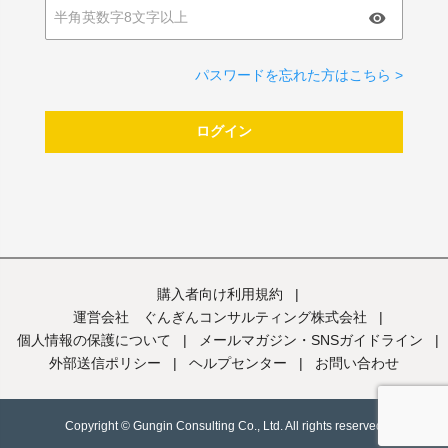
パスワードを忘れた方はこちら >
ログイン
購入者向け利用規約
|
運営会社 ぐんぎんコンサルティング株式会社
|
個人情報の保護について
|
メールマガジン・SNSガイドライン
|
外部送信ポリシー
|
ヘルプセンター
|
お問い合わせ
Copyright © Gungin Consulting Co., Ltd. All rights reserved