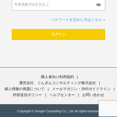
パスワードを忘れた方はこちら >
ログイン
購入者向け利用規約
|
運営会社 ぐんぎんコンサルティング株式会社
|
個人情報の保護について
|
メールマガジン・SNSガイドライン
|
外部送信ポリシー
|
ヘルプセンター
|
お問い合わせ
Copyright © Gungin Consulting Co., Ltd. All rights reserved