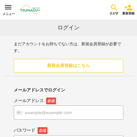
さがす
新規登録
メニュー
ログイン
まだアカウントをお持ちでない方は、新規会員登録が必要で
す。
新規会員登録はこちら
メールアドレスでログイン
メールアドレス
必須
パスワード
必須