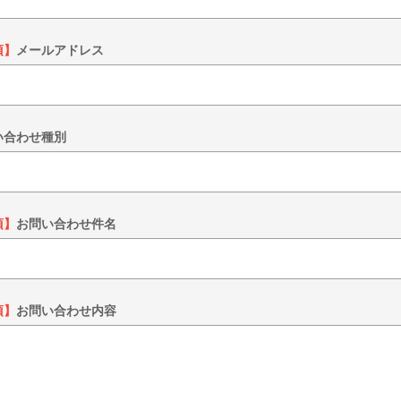
須】
メールアドレス
い合わせ種別
須】
お問い合わせ件名
須】
お問い合わせ内容