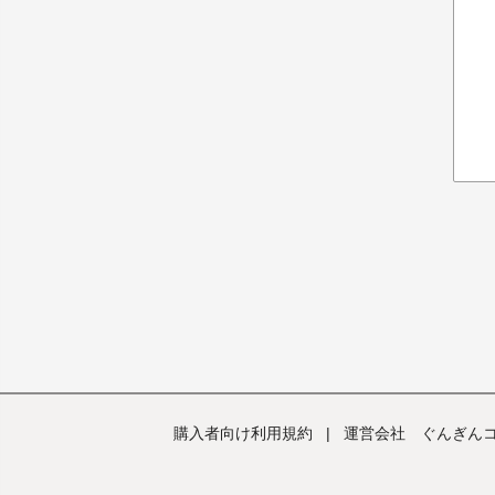
購入者向け利用規約
|
運営会社 ぐんぎん