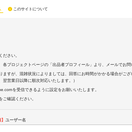
このサイトについて
ください。
、各プロジェクトページの「出品者プロフィール」より、メールでお問
りますが、混雑状況によりましては、回答にお時間がかかる場合がござ
、翌営業日以降に順次対応いたします。）
ne.comを受信できるように設定をお願いいたします。
をご確認ください。
須】
ユーザー名