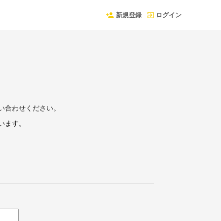
新規登録
ログイン
い合わせください。
います。