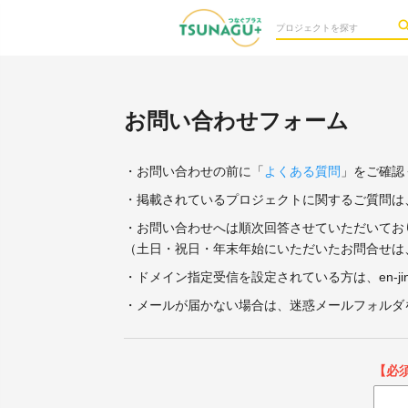
お問い合わせフォーム
・お問い合わせの前に「
よくある質問
」をご確認
・掲載されているプロジェクトに関するご質問は
・お問い合わせへは順次回答させていただいてお
（土日・祝日・年末年始にいただいたお問合せは
・ドメイン指定受信を設定されている方は、en-ji
・メールが届かない場合は、迷惑メールフォルダ
【必