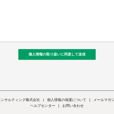
個人情報の取り扱いに同意して送信
コンサルティング株式会社
|
個人情報の保護について
|
メールマガジ
ヘルプセンター
|
お問い合わせ