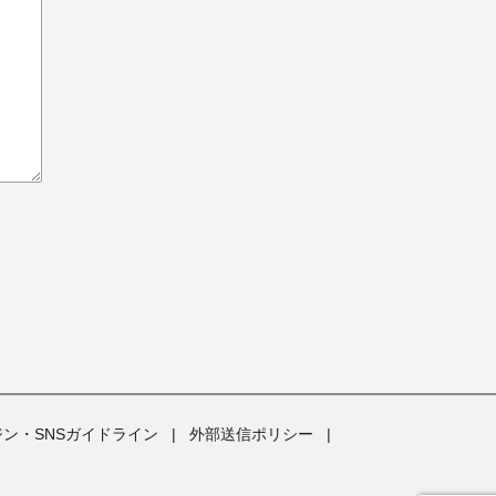
ン・SNSガイドライン
|
外部送信ポリシー
|