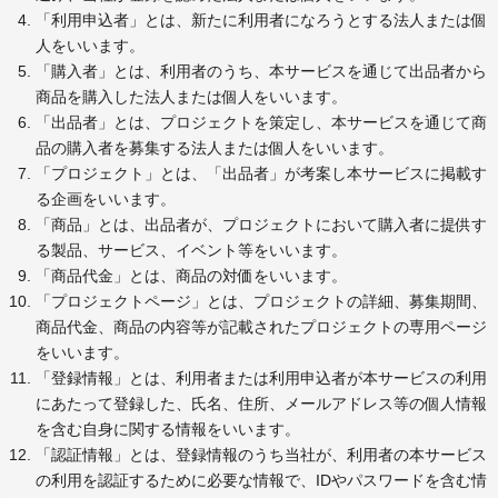
「利用申込者」とは、新たに利用者になろうとする法人または個
人をいいます。
「購入者」とは、利用者のうち、本サービスを通じて出品者から
商品を購入した法人または個人をいいます。
「出品者」とは、プロジェクトを策定し、本サービスを通じて商
品の購入者を募集する法人または個人をいいます。
「プロジェクト」とは、「出品者」が考案し本サービスに掲載す
る企画をいいます。
「商品」とは、出品者が、プロジェクトにおいて購入者に提供す
る製品、サービス、イベント等をいいます。
「商品代金」とは、商品の対価をいいます。
「プロジェクトページ」とは、プロジェクトの詳細、募集期間、
商品代金、商品の内容等が記載されたプロジェクトの専用ページ
をいいます。
「登録情報」とは、利用者または利用申込者が本サービスの利用
にあたって登録した、氏名、住所、メールアドレス等の個人情報
を含む自身に関する情報をいいます。
「認証情報」とは、登録情報のうち当社が、利用者の本サービス
の利用を認証するために必要な情報で、IDやパスワードを含む情