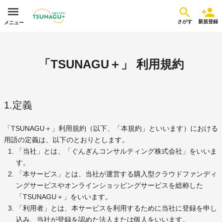
さがす
新規登録
メニュー
「TSUNAGU＋」 利用規約
1.定義
「TSUNAGU＋」利用規約（以下、「本規約」といいます）における
用語の定義は、以下のとおりとします。
「当社」とは、「ぐんぎんコンサルティング株式会社」をいいま
す。
「本サービス」とは、当社が運営する購入型クラウドファンディ
ングサービスやオンラインショッピングサービスを総称した
「TSUNAGU＋」をいいます。
「利用者」とは、本サービスを利用するために当社に登録を申し
込み、当社が登録を認めた法人または個人をいいます。