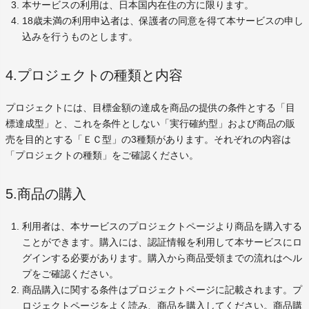
本サービスの利用は、日本国内在住の方に限ります。
18歳未満の利用申込者は、保護者の同意を得て本サービスの申し
込みを行うものとします。
4.プロジェクトの種類と内容
プロジェクトには、目標金額の達成を商品の提供の条件とする「目
標達成型」と、これを条件としない「実行確約型」および商品の販
売を目的とする「ＥＣ型」の3種類があります。それぞれの内容は
「プロジェクトの種類」をご確認ください。
5.商品の購入
利用者は、本サービスのプロジェクトページより商品を購入する
ことができます。購入には、認証情報を利用して本サービスにロ
グインする必要があります。購入から商品受領までの流れはヘル
プをご確認ください。
商品購入に関する条件はプロジェクトページに記載されます。プ
ロジェクトページをよく読み、商品を購入してください。商品購