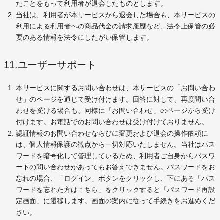
たことをもって利用者が退会したものとします。
当社は、利用者が本サービスから退会した場合も、本サービスの
利用による利用者への商品代金の請求履歴など、法令上保管の必
要のある情報を法令にしたがい保管します。
11.ユーザーサポート
本サービスに関するお問い合わせは、本サービスの「お問い合わ
せ」のページを通じて受け付けます。回答に対して、再度問い合
わせを受ける場合も、同様に「お問い合わせ」のページから受け
付けます。お電話でのお問い合わせは受け付けておりません。
認証情報のお問い合わせならびに変更および退会の操作依頼に
は、個人情報保護の観点から一切対応いたしません。当社はパス
ワードを暗号化して管理しているため、利用者ご自身からパスワ
ードの問い合わせがあってもお答えできません。パスワードをお
忘れの場合、「ログイン」ボタンをクリックし、下にある「パス
ワードを忘れた方はこちら」をクリックすると「パスワード再設
定画面」に遷移します。画面の案内に従って手続きをお進めくだ
さい。