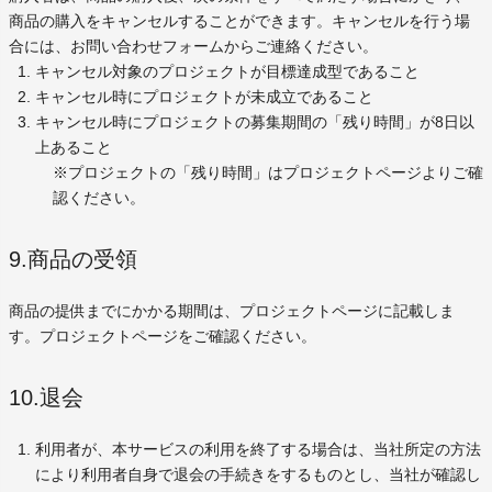
商品の購入をキャンセルすることができます。キャンセルを行う場
合には、お問い合わせフォームからご連絡ください。
キャンセル対象のプロジェクトが目標達成型であること
キャンセル時にプロジェクトが未成立であること
キャンセル時にプロジェクトの募集期間の「残り時間」が8日以
上あること
※プロジェクトの「残り時間」はプロジェクトページよりご確
認ください。
9.商品の受領
商品の提供までにかかる期間は、プロジェクトページに記載しま
す。プロジェクトページをご確認ください。
10.退会
利用者が、本サービスの利用を終了する場合は、当社所定の方法
により利用者自身で退会の手続きをするものとし、当社が確認し